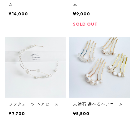
ム
ム
¥14,000
¥9,000
SOLD OUT
ラフクォーツ ヘアピース
天然石 選べるヘアコーム
¥7,700
¥5,500