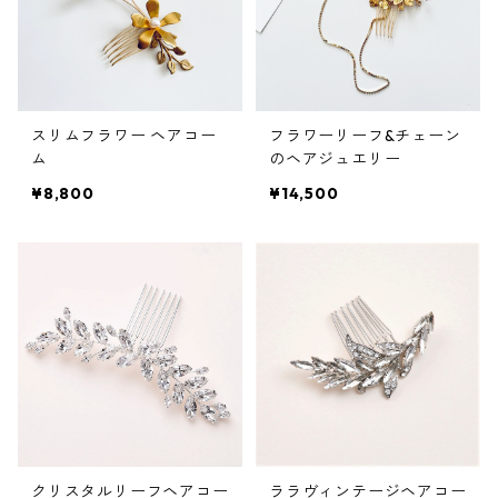
スリムフラワー ヘアコー
フラワーリーフ&チェーン
ム
のヘアジュエリー
¥8,800
¥14,500
クリスタルリーフヘアコー
ララヴィンテージヘアコー