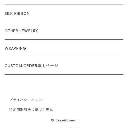
SILK RIBBON
OTHER JEWELRY
WRAPPING
CUSTOM ORDER専用ページ
プライバシーポリシー
特定商取引法に基づく表記
© Core&Coeur