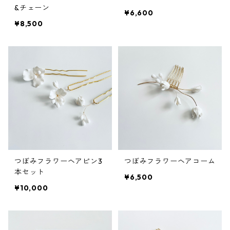
&チェーン
¥6,600
¥8,500
つぼみフラワーヘアピン3
つぼみフラワーヘアコーム
本セット
¥6,500
¥10,000