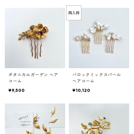
ボタニカルガーデン ヘア
バロックミックスパール
コーム
ヘアコーム
¥9,500
¥10,120