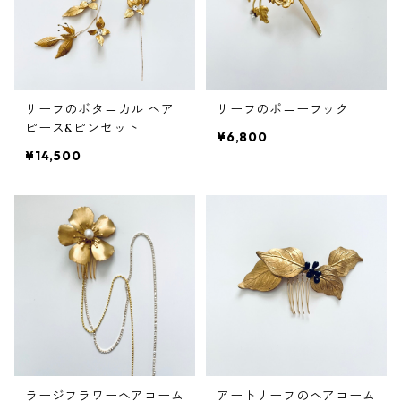
リーフのボタニカル ヘア
リーフのポニーフック
ピース&ピンセット
¥6,800
¥14,500
ラージフラワーヘアコーム
アートリーフのヘアコーム