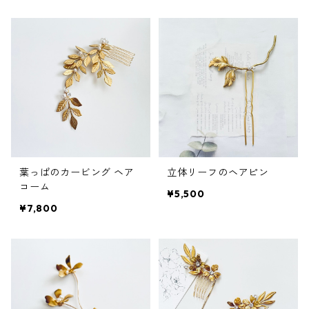
葉っぱのカービング ヘア
立体リーフのヘアピン
コーム
¥5,500
¥7,800