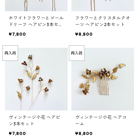
ホワイトフラワーとゴール
フラワーとクリスタルクオ
ドリーフ ヘアピン3本セッ
ーツ ヘアピン2本セット
ト
¥7,800
¥8,800
ヴィンテージ小花 ヘアピ
ヴィンテージ小花 ヘアコ
ン3本セット
ーム
¥7,800
¥8,800