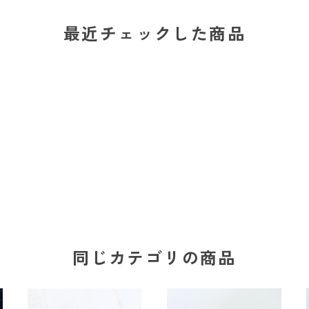
最近チェックした商品
同じカテゴリの商品