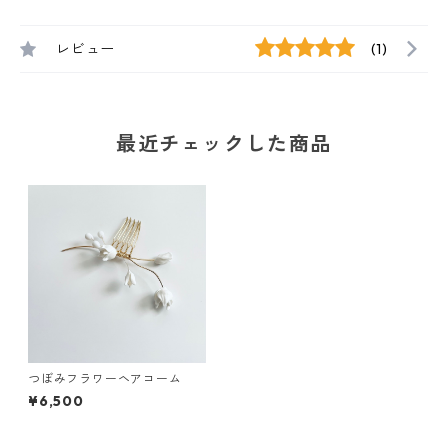
レビュー
(1)
最近チェックした商品
つぼみフラワーヘアコーム
¥6,500