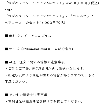
「つぼみフラワーヘアピン3本セット」単品 10,000円(税込)
</a>
「つぼみフラワーヘアピン3本セット」と「つぼみフラワー
ヘアコーム」のセット 16,000円(税込)
■ 素材:クレイ チェコガラス
■ サイズ:約90mm×60mm(コーム部分含む)
■ 発送・注文に関する情報や注意事項
・ご注文完了後、約7営業日以内に発送いたします。
・配送状況により遅延が生じる場合がありますので、予めご
了承ください。
■ その他の情報や注意事項
・直射日光や高温多湿を避けて保管してください。