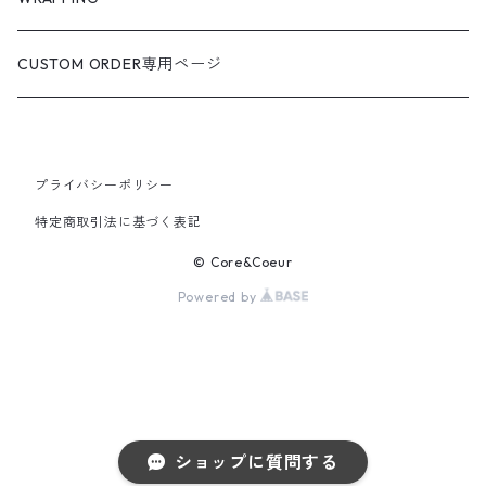
CUSTOM ORDER専用ページ
プライバシーポリシー
特定商取引法に基づく表記
© Core&Coeur
Powered by
ショップに質問する