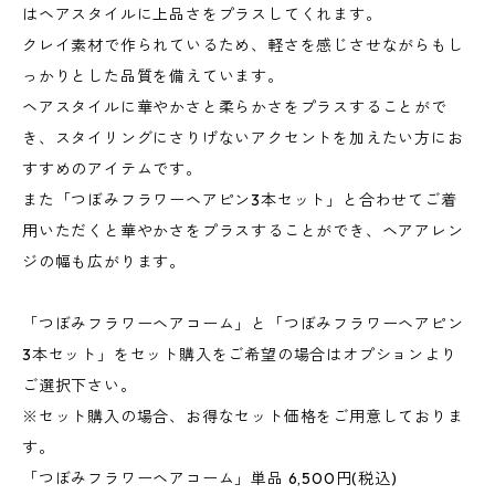
はヘアスタイルに上品さをプラスしてくれます。
クレイ素材で作られているため、軽さを感じさせながらもし
っかりとした品質を備えています。
ヘアスタイルに華やかさと柔らかさをプラスすることがで
き、スタイリングにさりげないアクセントを加えたい方にお
すすめのアイテムです。
また「つぼみフラワーヘアピン3本セット」と合わせてご着
用いただくと華やかさをプラスすることができ、ヘアアレン
ジの幅も広がります。
「つぼみフラワーヘアコーム」と「つぼみフラワーヘアピン
3本セット」をセット購入をご希望の場合はオプションより
ご選択下さい。
※セット購入の場合、お得なセット価格をご用意しておりま
す。
「つぼみフラワーヘアコーム」単品 6,500円(税込)