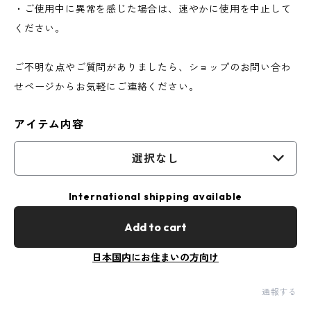
・ご使用中に異常を感じた場合は、速やかに使用を中止して
ください。
ご不明な点やご質問がありましたら、ショップのお問い合わ
せページからお気軽にご連絡ください。
アイテム内容
選択なし
International shipping available
Add to cart
日本国内にお住まいの方向け
通報する