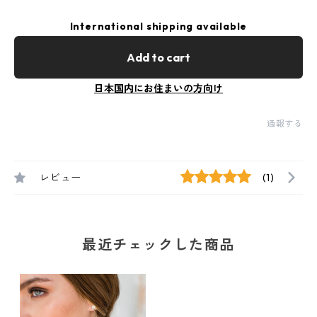
International shipping available
Add to cart
日本国内にお住まいの方向け
通報する
レビュー
(1)
最近チェックした商品