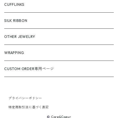
CUFFLINKS
SILK RIBBON
OTHER JEWELRY
WRAPPING
CUSTOM ORDER専用ページ
プライバシーポリシー
特定商取引法に基づく表記
© Core&Coeur