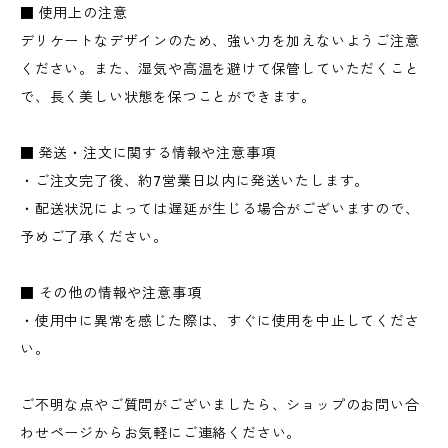
■ 使用上の注意
デリケートなデザインのため、強い力を加えないようご注意
ください。また、湿気や高温を避けて保管していただくこと
で、長く美しい状態を保つことができます。
■ 発送・注文に関する情報や注意事項
・ご注文完了後、約7営業日以内に発送いたします。
・配送状況によっては遅延が生じる場合がございますので、
予めご了承ください。
■ その他の情報や注意事項
・使用中に異常を感じた際は、すぐに使用を中止してくださ
い。
ご不明な点やご質問がございましたら、ショップのお問い合
わせページからお気軽にご連絡ください。