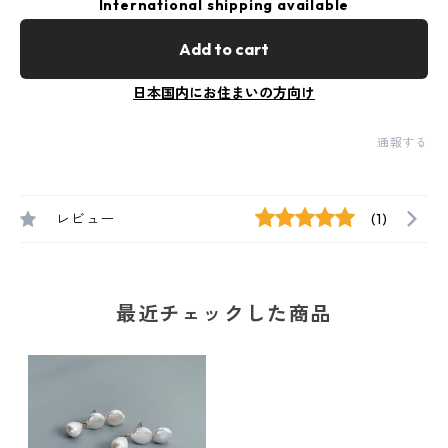
International shipping available
Add to cart
日本国内にお住まいの方向け
通報する
レビュー
(1)
最近チェックした商品