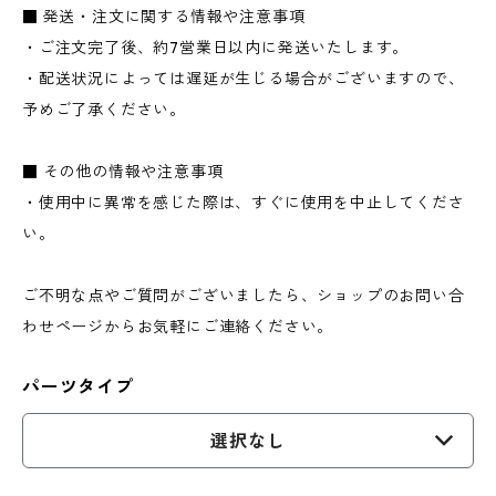
■ 発送・注文に関する情報や注意事項
・ご注文完了後、約7営業日以内に発送いたします。
・配送状況によっては遅延が生じる場合がございますので、
予めご了承ください。
■ その他の情報や注意事項
・使用中に異常を感じた際は、すぐに使用を中止してくださ
い。
ご不明な点やご質問がございましたら、ショップのお問い合
わせページからお気軽にご連絡ください。
パーツタイプ
選択なし