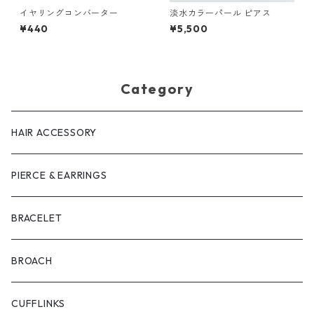
イヤリングコンバーター
淡水カラーパール ピアス
¥440
¥5,500
Category
HAIR ACCESSORY
PIERCE & EARRINGS
BRACELET
BROACH
CUFFLINKS