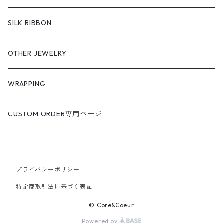
SILK RIBBON
OTHER JEWELRY
WRAPPING
CUSTOM ORDER専用ページ
プライバシーポリシー
特定商取引法に基づく表記
© Core&Coeur
Powered by