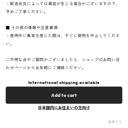
・配送状況によっては遅延が生じる場合がございますので、
予めご了承ください。
■ その他の情報や注意事項
・使用中に異常を感じた際は、すぐに使用を中止してくださ
い。
ご不明な点やご質問がございましたら、ショップのお問い合
わせページからお気軽にご連絡ください。
International shipping available
Add to cart
日本国内にお住まいの方向け
通報する