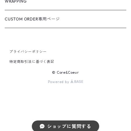
WRAPPING
CUSTOM ORDER専用ページ
プライバシーポリシー
特定商取引法に基づく表記
© Core&Coeur
Powered by
ショップに質問する