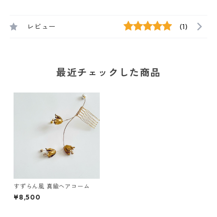
レビュー
(1)
最近チェックした商品
すずらん風 真鍮ヘアコーム
¥8,500