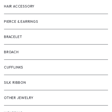
HAIR ACCESSORY
PIERCE & EARRINGS
BRACELET
BROACH
CUFFLINKS
SILK RIBBON
OTHER JEWELRY