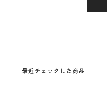
最近チェックした商品