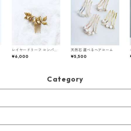
レイヤードリーフ コンパク
天然石 選べるヘアコーム
トヘアコーム
¥6,000
¥5,500
Category