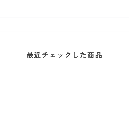
最近チェックした商品