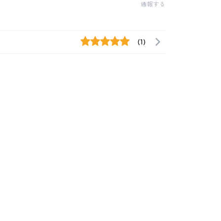
通報する
(1)