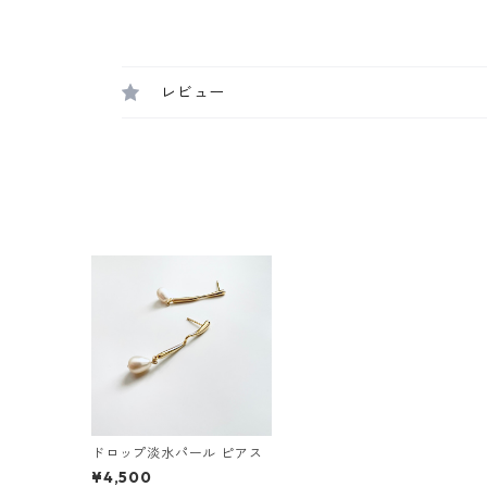
レビュー
ドロップ淡水パール ピアス
¥4,500