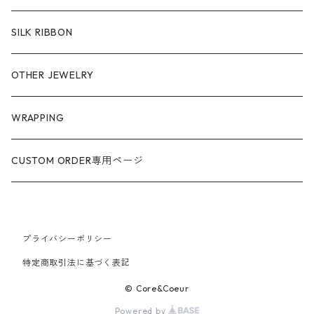
SILK RIBBON
OTHER JEWELRY
WRAPPING
CUSTOM ORDER専用ページ
プライバシーポリシー
特定商取引法に基づく表記
© Core&Coeur
Powered by