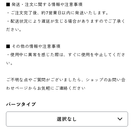
■ 発送・注文に関する情報や注意事項
・ご注文完了後、約7営業日以内に発送いたします。
・配送状況により遅延が生じる場合がありますのでご了承く
ださい。
■ その他の情報や注意事項
・使用中に異常を感じた際は、すぐに使用を中止してくださ
い。
ご不明な点やご質問がございましたら、ショップのお問い合
わせページからお気軽にご連絡ください
パーツタイプ
選択なし