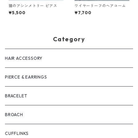
猫のアシンメトリー ピアス
ワイヤーリーフのヘアコーム
¥5,500
¥7,700
Category
HAIR ACCESSORY
PIERCE & EARRINGS
BRACELET
BROACH
CUFFLINKS