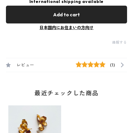
International shipping available
Add to cart
日本国内にお住まいの方向け
通報する
レビュー
(1)
最近チェックした商品