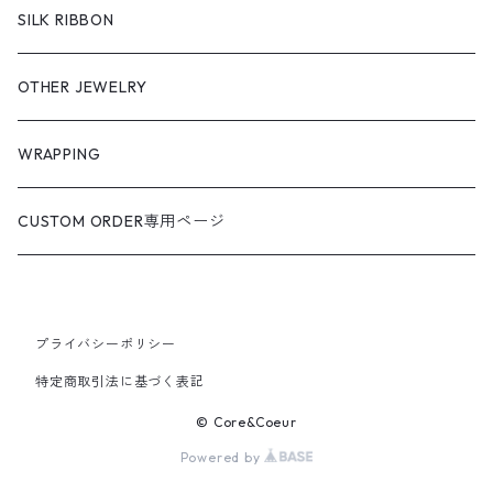
SILK RIBBON
OTHER JEWELRY
WRAPPING
CUSTOM ORDER専用ページ
プライバシーポリシー
特定商取引法に基づく表記
© Core&Coeur
Powered by