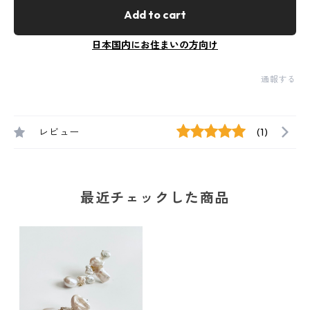
Add to cart
日本国内にお住まいの方向け
通報する
レビュー
(1)
最近チェックした商品