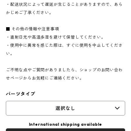
・配送状況によって遅延が生じることがありますので、あら
かじめご了承ください。
■ その他の情報や注意事項
・直射日光や高温多湿を避けて保管してください。
・使用中に異常を感じた際は、すぐに使用を中止してくださ
い。
ご不明な点やご質問がありましたら、ショップのお問い合わ
せページからお気軽にご連絡ください。
パーツタイプ
選択なし
International shipping available