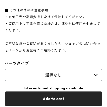
■ その他の情報や注意事項
・直射日光や高温多湿を避けて保管してください。
・ご使用中に異常を感じた場合は、速やかに使用を中止して
ください。
ご不明な点やご質問がありましたら、ショップのお問い合わ
せページからお気軽にご連絡ください。
パーツタイプ
選択なし
International shipping available
Add to cart