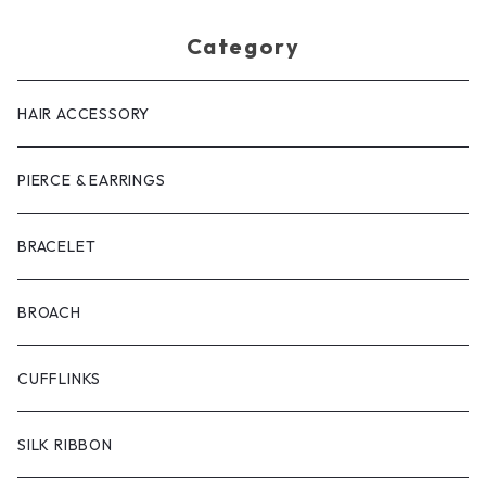
Category
HAIR ACCESSORY
PIERCE & EARRINGS
BRACELET
BROACH
CUFFLINKS
SILK RIBBON