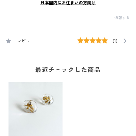
日本国内にお住まいの方向け
通報する
レビュー
(1)
最近チェックした商品