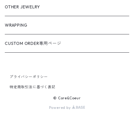
OTHER JEWELRY
WRAPPING
CUSTOM ORDER専用ページ
プライバシーポリシー
特定商取引法に基づく表記
© Core&Coeur
Powered by