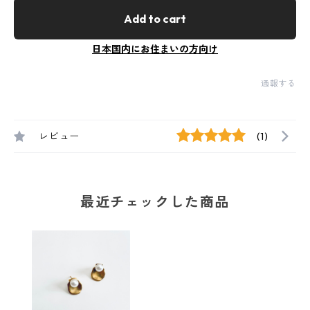
Add to cart
日本国内にお住まいの方向け
通報する
レビュー
(1)
最近チェックした商品