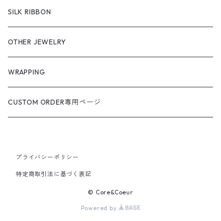
SILK RIBBON
OTHER JEWELRY
WRAPPING
CUSTOM ORDER専用ページ
プライバシーポリシー
特定商取引法に基づく表記
© Core&Coeur
Powered by