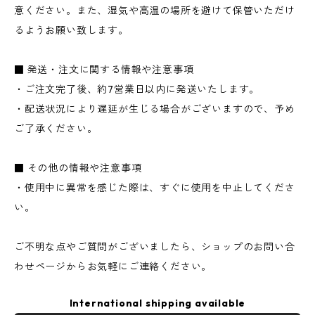
意ください。また、湿気や高温の場所を避けて保管いただけ
るようお願い致します。
■ 発送・注文に関する情報や注意事項
・ご注文完了後、約7営業日以内に発送いたします。
・配送状況により遅延が生じる場合がございますので、予め
ご了承ください。
■ その他の情報や注意事項
・使用中に異常を感じた際は、すぐに使用を中止してくださ
い。
ご不明な点やご質問がございましたら、ショップのお問い合
わせページからお気軽にご連絡ください。
International shipping available