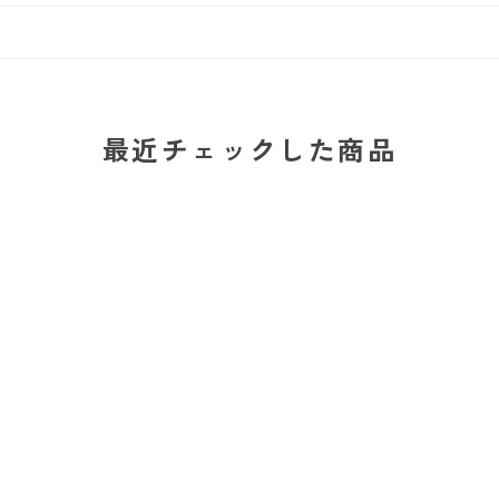
最近チェックした商品