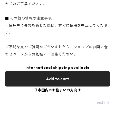
かじめご了承ください。
■ その他の情報や注意事項
・使用中に異常を感じた際は、すぐに使用を中止してくださ
い。
ご不明な点やご質問がございましたら、ショップのお問い合
わせページからお気軽にご連絡ください。
International shipping available
Add to cart
日本国内にお住まいの方向け
通報する