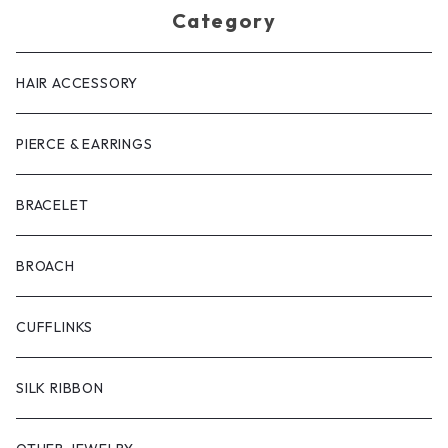
Category
HAIR ACCESSORY
PIERCE & EARRINGS
BRACELET
BROACH
CUFFLINKS
SILK RIBBON