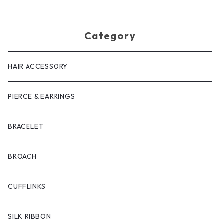
Category
HAIR ACCESSORY
PIERCE & EARRINGS
BRACELET
BROACH
CUFFLINKS
SILK RIBBON