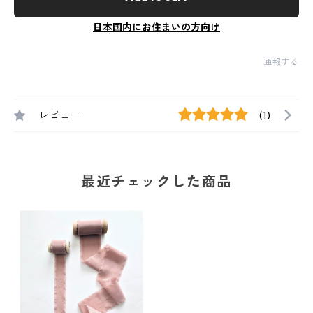
日本国内にお住まいの方向け
通報する
レビュー
(1)
最近チェックした商品