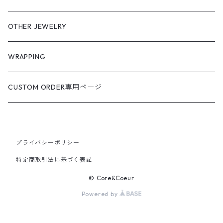
OTHER JEWELRY
WRAPPING
CUSTOM ORDER専用ページ
プライバシーポリシー
特定商取引法に基づく表記
© Core&Coeur
Powered by